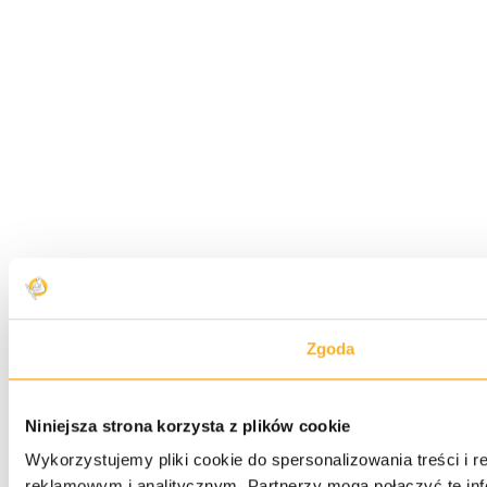
Zgoda
Niniejsza strona korzysta z plików cookie
Wykorzystujemy pliki cookie do spersonalizowania treści i 
reklamowym i analitycznym. Partnerzy mogą połączyć te inf