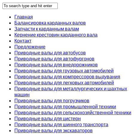
Главная
Балансировка карданных валов
Запчасти к карданным валам
Кернение крестовин карданного вала
Контакт
Предложение
Приводные валы для автобусов
Приводные валы для автофургонов
Приводные валы для внедорожников
Приводные валы для грузовых автомобилей
Приводные валы для компрессоров выдувания
Приводные валы для легковых автомобилей
Приводные валы для металлургических и шахтных
машин
Приводные валы для погрузчиков
Приводные валы для промышленной техники
Приводные валы для сельскохозяйственной техники
Приводные валы для цистерн
Приводные валы для шинного транспорта
Приводные валы для экскаваторов