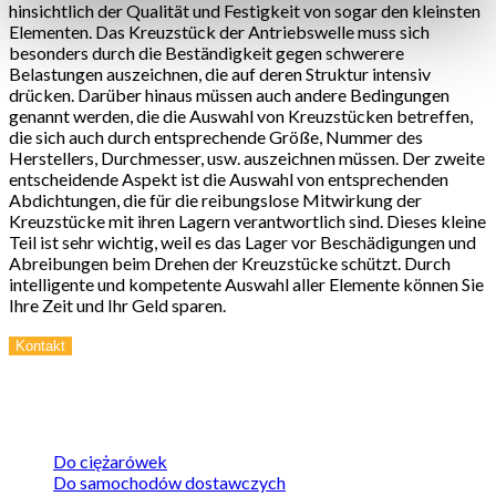
hinsichtlich der Qualität und Festigkeit von sogar den kleinsten
Elementen. Das Kreuzstück der Antriebswelle muss sich
besonders durch die Beständigkeit gegen schwerere
Belastungen auszeichnen, die auf deren Struktur intensiv
drücken. Darüber hinaus müssen auch andere Bedingungen
genannt werden, die die Auswahl von Kreuzstücken betreffen,
die sich auch durch entsprechende Größe, Nummer des
Herstellers, Durchmesser, usw. auszeichnen müssen. Der zweite
entscheidende Aspekt ist die Auswahl von entsprechenden
Abdichtungen, die für die reibungslose Mitwirkung der
Kreuzstücke mit ihren Lagern verantwortlich sind. Dieses kleine
Teil ist sehr wichtig, weil es das Lager vor Beschädigungen und
Abreibungen beim Drehen der Kreuzstücke schützt. Durch
intelligente und kompetente Auswahl aller Elemente können Sie
Ihre Zeit und Ihr Geld sparen.
Kontakt
Wały napędowe
Do ciężarówek
Do samochodów dostawczych